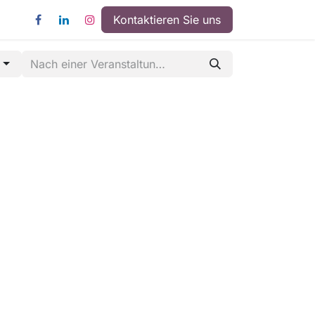
Kontaktieren Sie uns
n