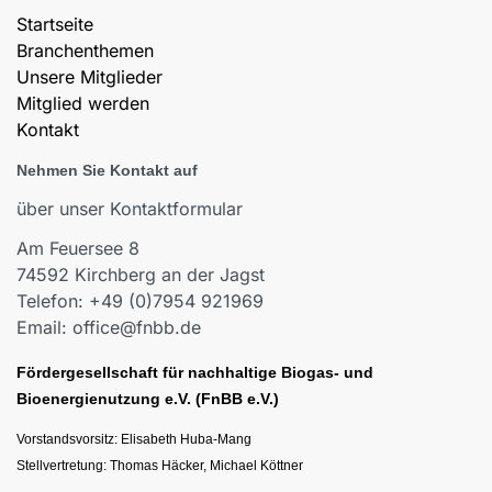
Startseite
Branchenthemen
Unsere Mitglieder
Mitglied werden
Kontakt
Nehmen Sie Kontakt auf
über unser Kontaktformular
Am Feuersee 8
74592 Kirchberg an der Jagst
Telefon: +49 (0)7954 921969
Email: office@fnbb.de
Fördergesellschaft für nachhaltige Biogas- und
Bioenergienutzung e.V. (FnBB e.V.)
Vorstandsvorsitz: Elisabeth Huba-Mang
Stellvertretung: Thomas Häcker, Michael Köttner