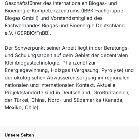
Geschäftsführer des Internationalen Biogas- und
Bioenergie-Kompetenzzentrums (IBBK Fachgruppe
Biogas GmbH) und Vorstandsmitglied des
Fachverbandes Biogas und Bioenergie Deutschland
e.V. (GERBIO/FnBB).
Der Schwerpunkt seiner Arbeit liegt in der Beratungs-
und Schulungsarbeit auf dem Gebiet der dezentralen
Kleinbiogastechnologie, Pflanzenöl zur
Energiegewinnung, Holzgas (Vergasung, Pyrolyse) und
der ökologischen Abwasserentsorgung im regionalen,
nationalen und internationalen Kontext. Aktuelle
Projektstandorte sind in Deutschland, Großbritannien,
der Türkei, China, Nord- und Südamerika (Kanada,
Mexiko, Chile).
Unsere Seiten