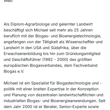
Web:
Als Diplom-Agrarbiologe und gelernter Landwirt
beschäftigt sich Michael seit mehr als 25 Jahren
beruflich mit der Biogas- und Bioenergietechnologie,
angefangen von der Tätigkeit als Wissenschaftler und
Landwirt in den USA und Südafrika, über die
Erwachsenenbildung bis hin zum Gründungsmitglied
und Geschäftsführer (1992 - 2000) des größten
europäischen Biogasverbandes, dem Fachverband
Biogas e.V.
Michael ist ein Spezialist für Biogastechnologie und -
politik mit einer breiten Expertise in der Konzeption
und Planung von dezentralen landwirtschaftlichen und
industriellen Biogas- und Bioenergieanwendungen. Seit
dem Jahr 2000 ist er Berater, Senior-Experte sowie