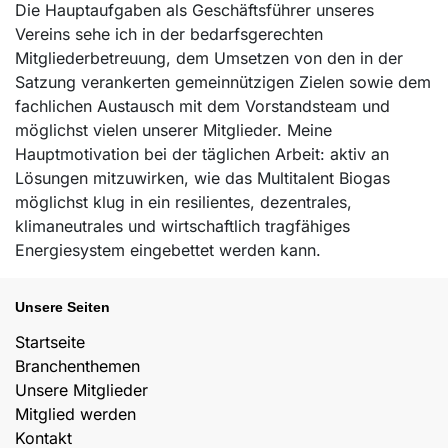
Die Hauptaufgaben als Geschäftsführer unseres
Vereins sehe ich in der bedarfsgerechten
Mitgliederbetreuung, dem Umsetzen von den in der
Satzung verankerten gemeinnützigen Zielen sowie dem
fachlichen Austausch mit dem Vorstandsteam und
möglichst vielen unserer Mitglieder. Meine
Hauptmotivation bei der täglichen Arbeit: aktiv an
Lösungen mitzuwirken, wie das Multitalent Biogas
möglichst klug in ein resilientes, dezentrales,
klimaneutrales und wirtschaftlich tragfähiges
Energiesystem eingebettet werden kann.
Unsere Seiten
Startseite
Branchenthemen
Unsere Mitglieder
Mitglied werden
Kontakt