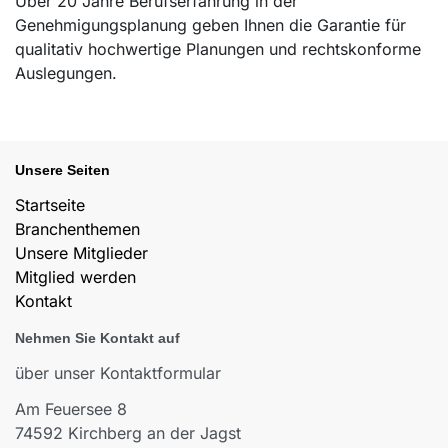
Über 20 Jahre Berufserfahrung in der
Genehmigungsplanung geben Ihnen die Garantie für
qualitativ hochwertige Planungen und rechtskonforme
Auslegungen.
Unsere Seiten
Startseite
Branchenthemen
Unsere Mitglieder
Mitglied werden
Kontakt
Nehmen Sie Kontakt auf
über unser Kontaktformular
Am Feuersee 8
74592 Kirchberg an der Jagst