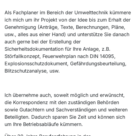
Als Fachplaner im Bereich der Umwelttechnik kümmere
ich mich um ihr Projekt von der Idee bis zum Erhalt der
Genehmigung (Anträge, Texte, Berechnungen, Pläne,
usw., alles aus einer Hand) und unterstütze Sie danach
auch gerne bei der Erstellung der
Sicherheitsdokumentation für Ihre Anlage, z.B.
Störfallkonzept, Feuerwehrplan nach DIN 14095,
Explosionsschutzdokument, Gefährdungsbeurteilung,
Blitzschutzanalyse, usw.
Ich übernehme auch, soweit möglich und erwünscht,
die Korrespondenz mit den zuständigen Behörden
sowie Gutachtern und Sachverständigen und weiteren
Beteiligten. Dadurch sparen Sie Zeit und können sich
um Ihre Betriebsabläufe kümmern.