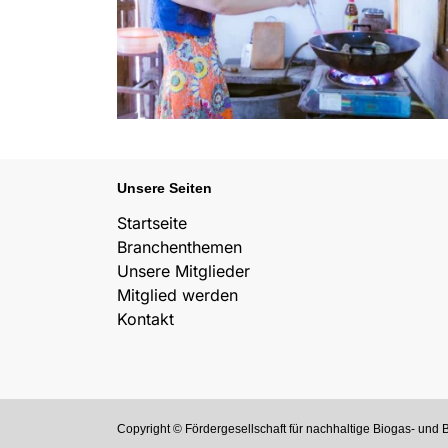
Unsere Seiten
Startseite
Branchenthemen
Unsere Mitglieder
Mitglied werden
Kontakt
Copyright © Fördergesellschaft für nachhaltige Biogas- und 