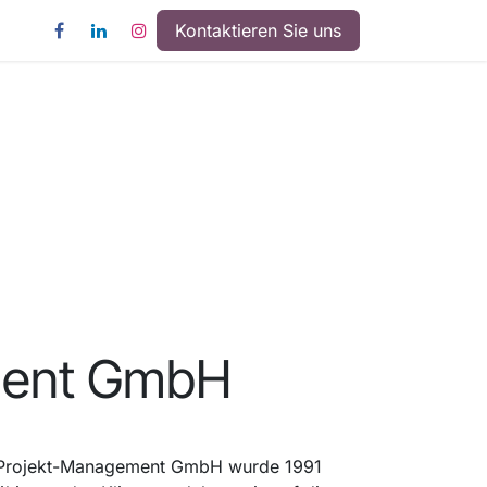
Kontaktieren Sie uns
ment GmbH
-Projekt-Management GmbH wurde 1991