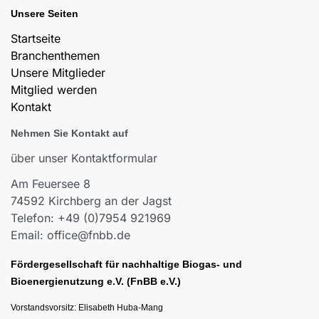
Unsere Seiten
Startseite
Branchenthemen
Unsere Mitglieder
Mitglied werden
Kontakt
Nehmen Sie Kontakt auf
über unser Kontaktformular
Am Feuersee 8
74592 Kirchberg an der Jagst
Telefon: +49 (0)7954 921969
Email: office@fnbb.de
Fördergesellschaft für nachhaltige Biogas- und
Bioenergienutzung e.V. (FnBB e.V.)
Vorstandsvorsitz: Elisabeth Huba-Mang