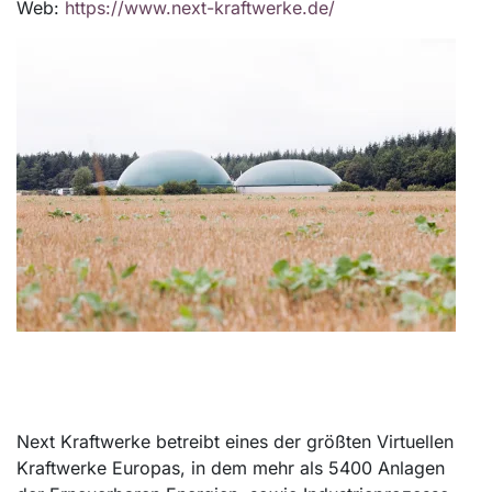
Web:
https://www.next-kraftwerke.de/
Next Kraftwerke betreibt eines der größten Virtuellen
Kraftwerke Europas, in dem mehr als 5400 Anlagen