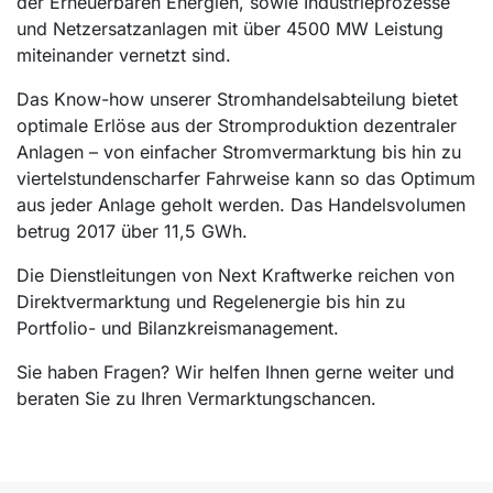
der Erneuerbaren Energien, sowie Industrieprozesse
und Netzersatzanlagen mit über 4500 MW Leistung
miteinander vernetzt sind.
Das Know-how unserer Stromhandelsabteilung bietet
optimale Erlöse aus der Stromproduktion dezentraler
Anlagen – von einfacher Stromvermarktung bis hin zu
viertelstundenscharfer Fahrweise kann so das Optimum
aus jeder Anlage geholt werden. Das Handelsvolumen
betrug 2017 über 11,5 GWh.
Die Dienstleitungen von Next Kraftwerke reichen von
Direktvermarktung und Regelenergie bis hin zu
Portfolio- und Bilanzkreismanagement.
Sie haben Fragen? Wir helfen Ihnen gerne weiter und
beraten Sie zu Ihren Vermarktungschancen.