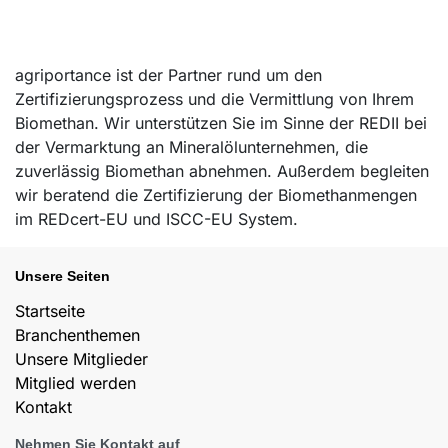
agriportance ist der Partner rund um den
Zertifizierungsprozess und die Vermittlung von Ihrem
Biomethan. Wir unterstützen Sie im Sinne der REDII bei
der Vermarktung an Mineralölunternehmen, die
zuverlässig Biomethan abnehmen. Außerdem begleiten
wir beratend die Zertifizierung der Biomethanmengen
im REDcert-EU und ISCC-EU System.
Unsere Seiten
Startseite
Branchenthemen
Unsere Mitglieder
Mitglied werden
Kontakt
Nehmen Sie Kontakt auf