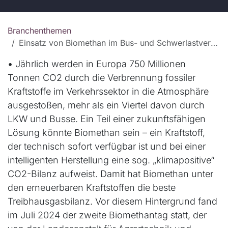
Branchenthemen
Einsatz von Biomethan im Bus- und Schwerlastverkehr
•
Jährlich werden in Europa 750 Millionen
Tonnen CO2 durch die Verbrennung fossiler
Kraftstoffe im Verkehrssektor in die Atmosphäre
ausgestoßen, mehr als ein Viertel davon durch
LKW und Busse. Ein Teil einer zukunftsfähigen
Lösung könnte Biomethan sein – ein Kraftstoff,
der technisch sofort verfügbar ist und bei einer
intelligenten Herstellung eine sog. „klimapositive“
CO2-Bilanz aufweist. Damit hat Biomethan unter
den erneuerbaren Kraftstoffen die beste
Treibhausgasbilanz. Vor diesem Hintergrund fand
im Juli 2024 der zweite Biomethantag statt, der