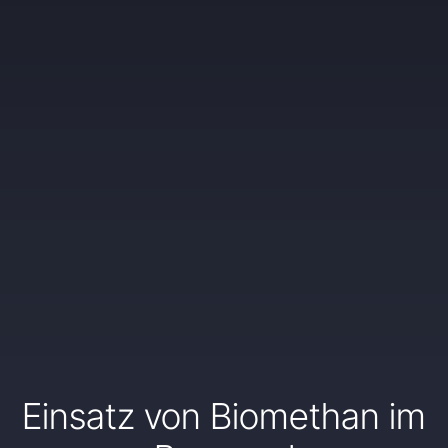
Einsatz von Biomethan im