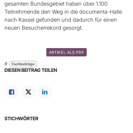
gesamten Bundesgebiet haben über 1.100
Teilnehmende den Weg in die documenta-Halle
nach Kassel gefunden und dadurch für einen
neuen Besucherrekord gesorgt.
ARTIKEL ALS PDF
#
Fachbeiträge
DIESEN BEITRAG TEILEN
STICHWÖRTER