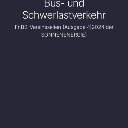
Bus- und
Schwerlastverkehr
FnBB-Vereinsseiten (Ausgabe 4|2024 der
SONNENENERGIE)